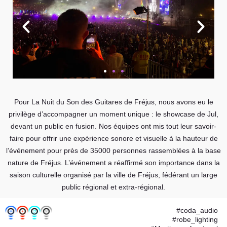
Pour La Nuit du Son des Guitares de Fréjus, nous avons eu le
privilège d’accompagner un moment unique : le showcase de Jul,
devant un public en fusion. Nos équipes ont mis tout leur savoir-
faire pour offrir une expérience sonore et visuelle à la hauteur de
l’événement pour près de 35000 personnes rassemblées à la base
nature de Fréjus. L’événement a réaffirmé son importance dans la
saison culturelle organisé par la ville de Fréjus, fédérant un large
public régional et extra-régional.
#coda_audio
#robe_lighting