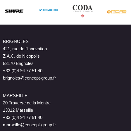
BRIGNOLES
421, rue de l'Innovation
Z.A.C. de Nicopolis
83170 Brignoles
+33 (0)4 94 77 51 40
brignoles@concept-group.fr
MARSEILLE
20 Traverse de la Montre
13012 Marseille
+33 (0)4 94 77 51 40
marseille@concept-group.fr