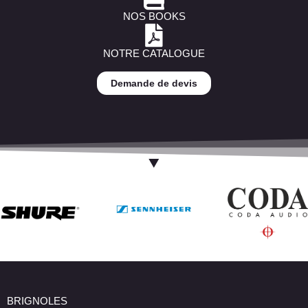
NOS BOOKS
NOTRE CATALOGUE
Demande de devis
BRIGNOLES