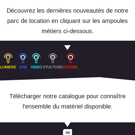
Découvrez les dernières nouveautés de notre
parc de location en cliquant sur les ampoules
métiers ci-dessous.
LUMIERE
SON
VIDEO
STUCTURE
DISTRIB.
Télécharger notre catalogue pour connaître
l’ensemble du matériel disponible.