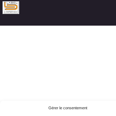
Gérer le consentement