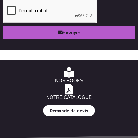
Envoyer
NOS BOOKS
NOTRE CATALOGUE
Demande de devis