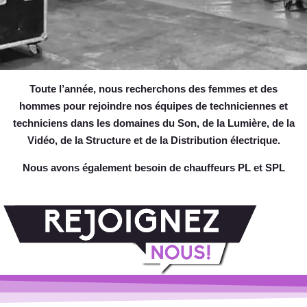
Toute l’année, nous recherchons des femmes et des
hommes pour rejoindre nos équipes de techniciennes et
techniciens dans les domaines du Son, de la Lumière, de la
Vidéo, de la Structure et de la Distribution électrique.
Nous avons également besoin de chauffeurs PL et SPL