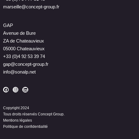
marseille@concept-group.fr
GAP
Avenue de Bure
ZA de Chateauvieux
05000 Chateauvieux
+33 (0)4 92 53 39 74
gap@concept-group.fr
info@sonalp.net
Copyright 2024
Tous droits réservés Concept Group.
Mentions légales
Politique de confidentialité