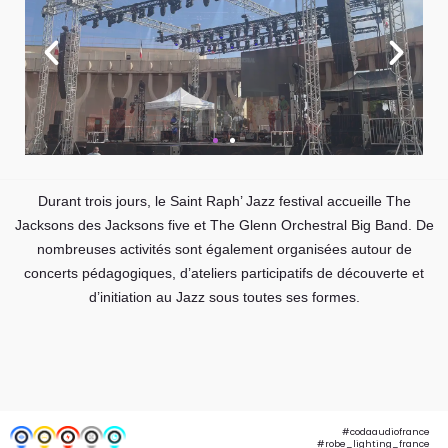
Durant trois jours, le Saint Raph’ Jazz festival accueille The
Jacksons des Jacksons five et The Glenn Orchestral Big Band. De
nombreuses activités sont également organisées autour de
concerts pédagogiques, d’ateliers participatifs de découverte et
d’initiation au Jazz sous toutes ses formes.
#codaaudiofrance
#robe_lighting_france