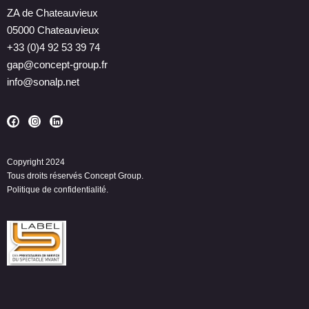
ZA de Chateauvieux
05000 Chateauvieux
+33 (0)4 92 53 39 74
gap@concept-group.fr
info@sonalp.net
Copyright 2024
Tous droits réservés Concept Group.
Politique de confidentialité.