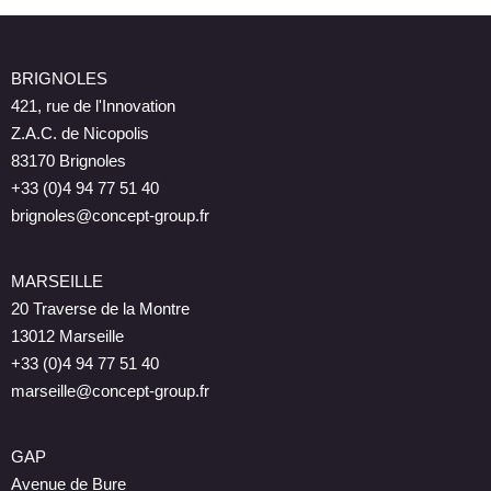
BRIGNOLES
421, rue de l'Innovation
Z.A.C. de Nicopolis
83170 Brignoles
+33 (0)4 94 77 51 40
brignoles@concept-group.fr
MARSEILLE
20 Traverse de la Montre
13012 Marseille
+33 (0)4 94 77 51 40
marseille@concept-group.fr
GAP
Avenue de Bure