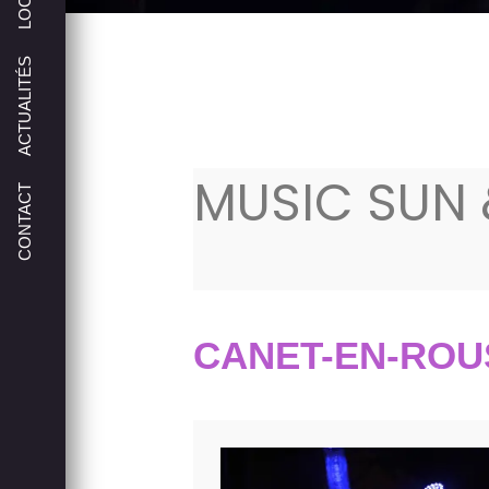
ACTUALITÉS
MUSIC SUN 
CONTACT
CANET-EN-ROU