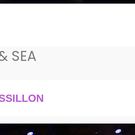
& SEA
SSILLON