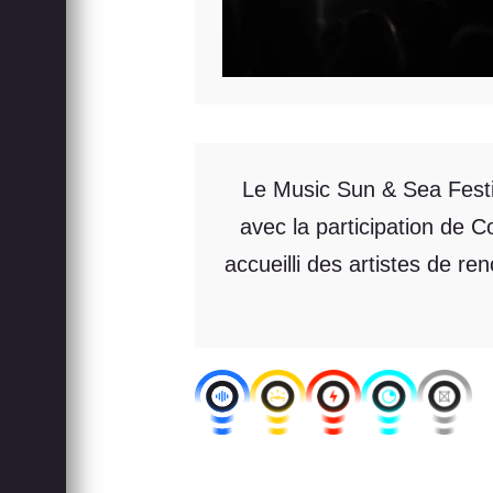
Le Music Sun & Sea Festi
avec la participation de C
accueilli des artistes de re